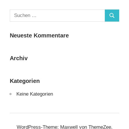
Suchen
Suchen
nach:
Neueste Kommentare
Archiv
Kategorien
Keine Kategorien
WordPress-Theme: Maxwell von ThemeZee.