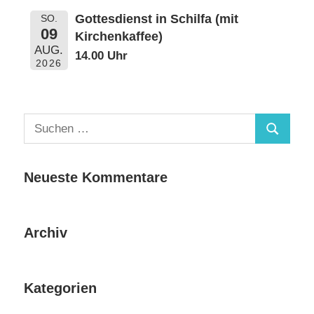
Gottesdienst in Schilfa (mit
SO.
09
Kirchenkaffee)
AUG.
14.00 Uhr
2026
Suchen
Suchen
nach:
Neueste Kommentare
Archiv
Kategorien