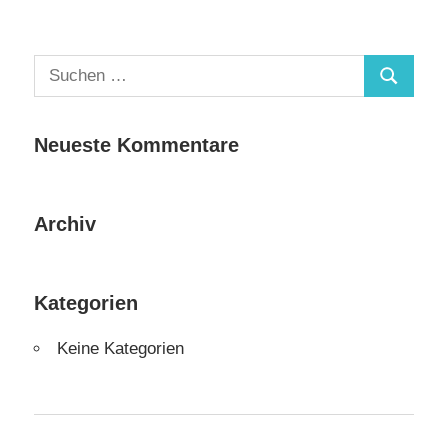
Suchen
Suchen
nach:
Neueste Kommentare
Archiv
Kategorien
Keine Kategorien